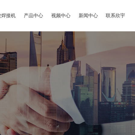
波焊接机
产品中心
视频中心
新闻中心
联系欣宇