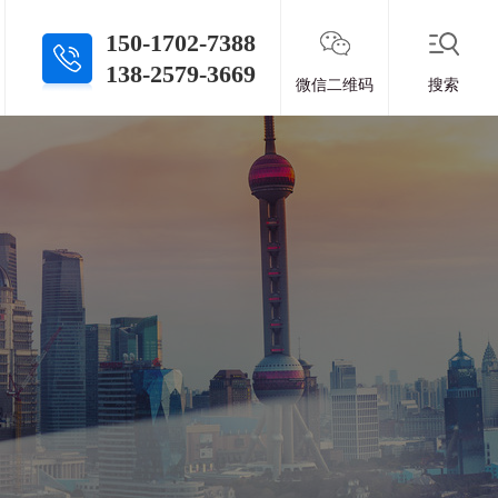
150-1702-7388
138-2579-3669
微信二维码
搜索