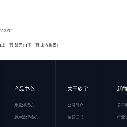
华晨汽车
[上一页:暂无]
[下一页:上汽集团]
产品中心
关于欣宇
新
摩擦焊接机
公司简介
公司
超声波焊接机
荣誉证书
行业