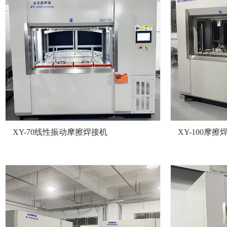
XY-70线性振动摩擦焊接机
XY-100摩擦