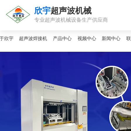
欣宇
超声波机械
专业超声波机械设备生产供应商
于欣宇
超声波焊接机
产品中心
视频中心
新闻中心
联