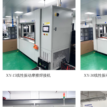
XY-15线性振动摩擦焊接机
XY-30线性