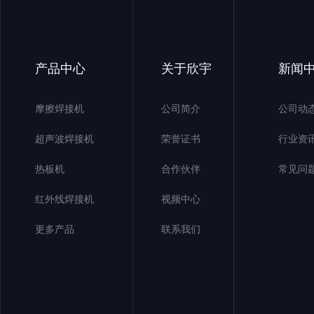
产品中心
关于欣宇
新闻
摩擦焊接机
公司简介
公司动
超声波焊接机
荣誉证书
行业资
热板机
合作伙伴
常见问
红外线焊接机
视频中心
更多产品
联系我们