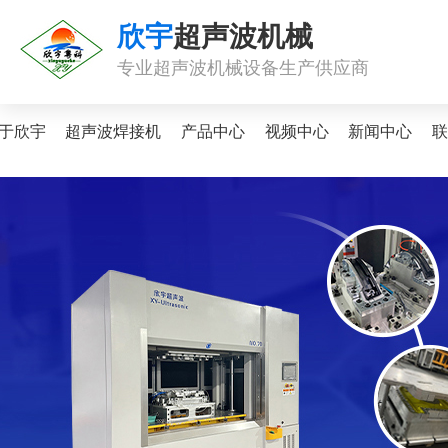
欣宇
超声波机械
专业超声波机械设备生产供应商
于欣宇
超声波焊接机
产品中心
视频中心
新闻中心
联