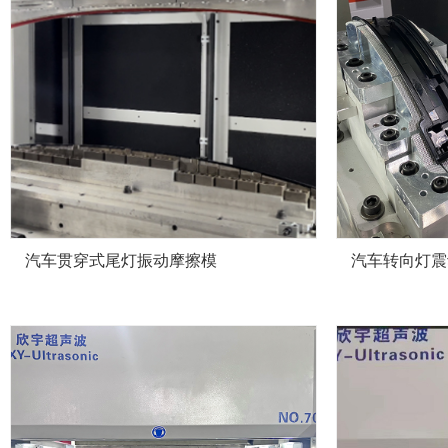
汽车贯穿式尾灯振动摩擦模
汽车转向灯震