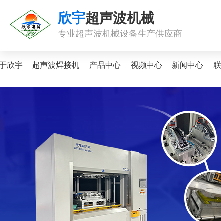
欣宇
超声波机械
专业超声波机械设备生产供应商
于欣宇
超声波焊接机
产品中心
视频中心
新闻中心
联