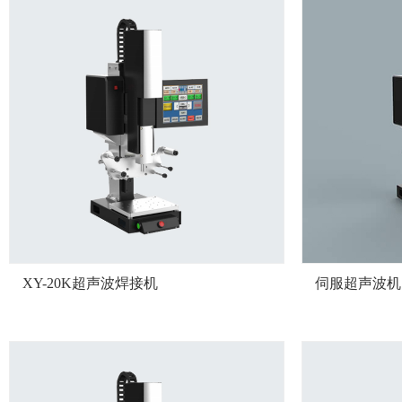
XY-20K超声波焊接机
伺服超声波机