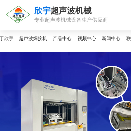
欣宇
超声波机械
专业超声波机械设备生产供应商
于欣宇
超声波焊接机
产品中心
视频中心
新闻中心
联