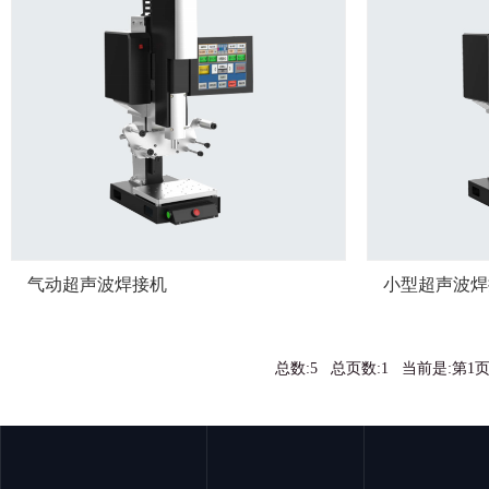
气动超声波焊接机
小型超声波焊
总数:5 总页数:1 当前是:第