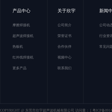
产品中心
关于欣宇
新闻
摩擦焊接机
公司简介
公司动
超声波焊接机
荣誉证书
行业资
热板机
合作伙伴
常见问
红外线焊接机
视频中心
更多产品
联系我们
COPYRIGHT @ 东莞市欣宇超声波机械有限公司 访问量：
[ 粤ICP备0914