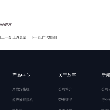
长城汽车
[上一页:上汽集团]
[下一页:广汽集团]
产品中心
关于欣宇
新
摩擦焊接机
公司简介
公司
超声波焊接机
荣誉证书
行业