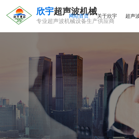
欣宇
超声波机械
网站首页
关于欣宇
超声
专业超声波机械设备生产供应商