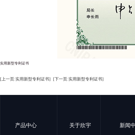
实用新型专利证书
[上一页:实用新型专利证书]
[下一页:实用新型专利证书]
产品中心
关于欣宇
新闻