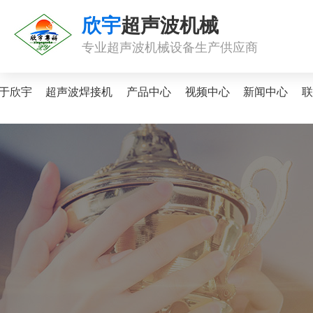
欣宇
超声波机械
专业超声波机械设备生产供应商
于欣宇
超声波焊接机
产品中心
视频中心
新闻中心
联