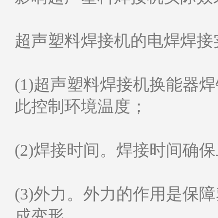
超声塑料焊接机的电焊焊接
(1)超声塑料焊接机换能
此控制环境温度；
(2)焊接时间。焊接时间确
(3)外力。外力的作用是
成变形。