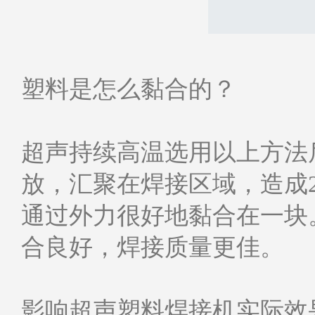
塑料是怎么黏合的？
超声持续高温选用以上方法
放，汇聚在焊接区域，造成
通过外力很好地黏合在一块
合良好，焊接质量更佳。
影响超声塑料焊接机实际效