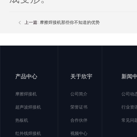
上一篇:
摩擦焊接机那些你不知道的优势
产品中心
关于欣宇
新闻
摩擦焊接机
公司简介
公司动
超声波焊接机
荣誉证书
行业资
热板机
合作伙伴
常见问
红外线焊接机
视频中心