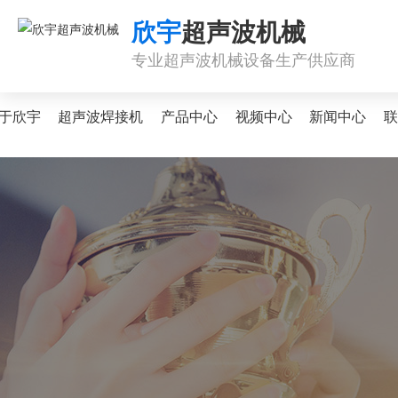
欣宇
超声波机械
专业超声波机械设备生产供应商
于欣宇
超声波焊接机
产品中心
视频中心
新闻中心
联