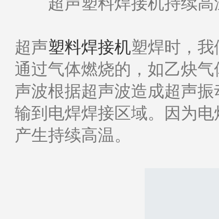
​超声塑料焊接机持续高
超声
塑料焊接机
塑焊时，我
通过气体燃烧的，如乙炔气
声波根据超声波造成超声振
输到电焊焊接区域。因为电
产生持续高温。